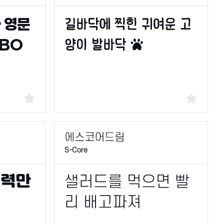
S-Core