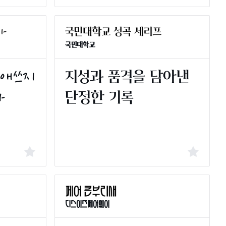
국민대학교
디스이즈페어웨이