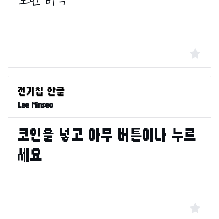
Lee Minseo