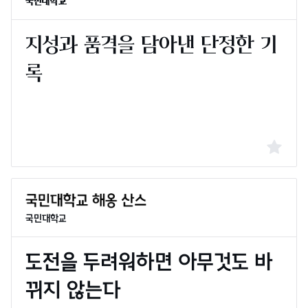
국민대학교
국민대학교