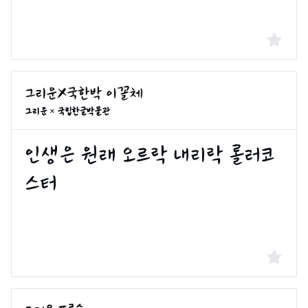
그리운 × 국립한글박물관