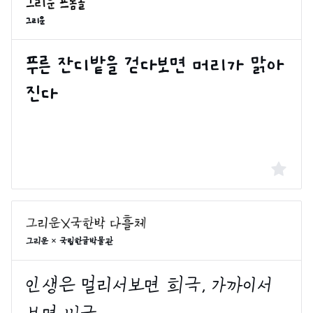
그리운
그리운 × 국립한글박물관