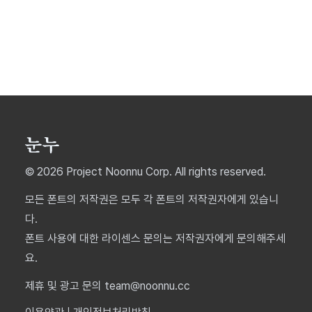
© 2026 Project Noonnu Corp. All rights reserved.
모든 폰트의 저작권은 모두 각 폰트의 저작권자에게 있습니
다.
폰트 사용에 대한 라이센스 문의는 저작권자에게 문의해주세
요.
제휴 및 광고 문의 team@noonnu.cc