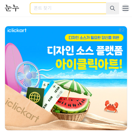
검색
상업적 이용 가능한 한글 폰트를 쉽게 찾아보세요.
광고