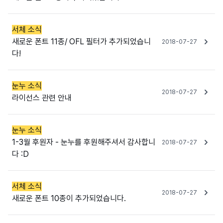
서체 소식
새로운 폰트 11종/ OFL 필터가 추가되었습니
2018-07-27
다!
눈누 소식
2018-07-27
라이선스 관련 안내
눈누 소식
1-3월 후원자 - 눈누를 후원해주셔서 감사합니
2018-07-27
다 :D
서체 소식
2018-07-27
새로운 폰트 10종이 추가되었습니다.