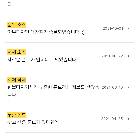
다.
눈누 소식
2021-10-01
아무디자인 대잔치가 종료되었습니다. :)
서체 소식
2021-08-22
새로운 폰트가 업데이트 되었습니다!
서체 삭제
한불타자기체가 도용한 폰트라는 제보를 받았습
2021-08-10
니다.
무슨 폰트
2021-04-25
찾고 싶은 폰트가 있다면?