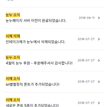
눈누 소식
2018-09-11
눈누페이지 서버 이전이 완료되었습니다.
서체 삭제
2018-07-27
인테이크체가 눈누에서 삭제되었습니다.
눈누 소식
2018-07-27
4월의 눈누 후원 - 후원해주셔서 감사합니다!
서체 소식
2018-07-27
sn별별정직 폰트가 추가되었습니다!
서체 소식
2018-07-27
새로운 폰트 5종이 추가되었습니다!