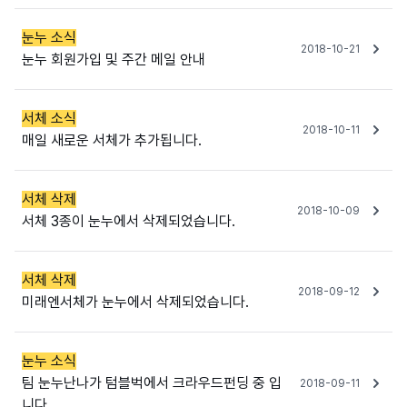
눈누 소식
2018-10-21
눈누 회원가입 및 주간 메일 안내
서체 소식
2018-10-11
매일 새로운 서체가 추가됩니다.
서체 삭제
2018-10-09
서체 3종이 눈누에서 삭제되었습니다.
서체 삭제
2018-09-12
미래엔서체가 눈누에서 삭제되었습니다.
눈누 소식
팀 눈누난나가 텀블벅에서 크라우드펀딩 중 입
2018-09-11
니다.