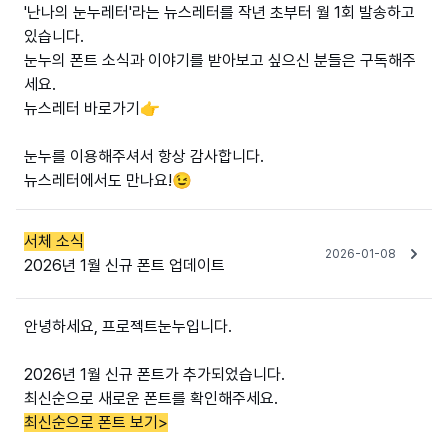
'난나의 눈누레터'라는 뉴스레터를 작년 초부터 월 1회 발송하고
있습니다.
눈누의 폰트 소식과 이야기를 받아보고 싶으신 분들은 구독해주
세요.
뉴스레터 바로가기👉
눈누를 이용해주셔서 항상 감사합니다.
뉴스레터에서도 만나요!😉
서체 소식
2026-01-08
2026년 1월 신규 폰트 업데이트
안녕하세요, 프로젝트눈누입니다.
2026년 1월 신규 폰트가 추가되었습니다.
최신순으로 새로운 폰트를 확인해주세요.
최신순으로 폰트 보기>