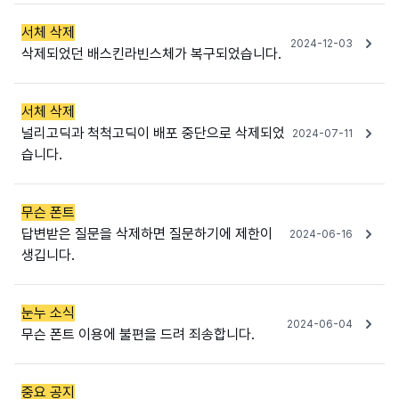
서체 삭제
2024-12-03
삭제되었던 배스킨라빈스체가 복구되었습니다.
서체 삭제
널리고딕과 척척고딕이 배포 중단으로 삭제되었
2024-07-11
습니다.
무슨 폰트
답변받은 질문을 삭제하면 질문하기에 제한이
2024-06-16
생깁니다.
눈누 소식
2024-06-04
무슨 폰트 이용에 불편을 드려 죄송합니다.
중요 공지