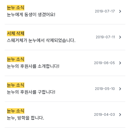
눈누 소식
2019-07-17
눈누에게 동생이 생겼어요!
서체 삭제
2019-07-11
스웨거체가 눈누에서 삭제되었습니다.
눈누 소식
2019-06-05
눈누의 후원사를 소개합니다!
눈누 소식
2019-05-10
눈누의 후원사를 구합니다!
눈누 소식
2019-04-03
눈누, 방학을 합니다.