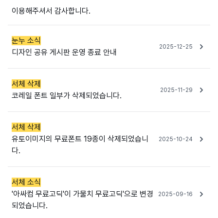
이용해주셔서 감사합니다.
눈누 소식
2025-12-25
디자인 공유 게시판 운영 종료 안내
서체 삭제
2025-11-29
코레일 폰트 일부가 삭제되었습니다.
서체 삭제
유토이미지의 무료폰트 19종이 삭제되었습니
2025-10-24
다.
서체 소식
'아싸컴 무료고딕'이 가물치 무료고딕'으로 변경
2025-09-16
되었습니다.