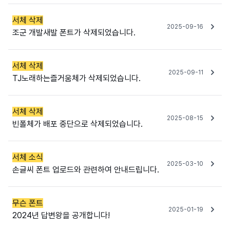
서체 삭제
2025-09-16
조군 개발새발 폰트가 삭제되었습니다.
서체 삭제
2025-09-11
TJ노래하는즐거움체가 삭제되었습니다.
서체 삭제
2025-08-15
빈폴체가 배포 중단으로 삭제되었습니다.
서체 소식
2025-03-10
손글씨 폰트 업로드와 관련하여 안내드립니다.
무슨 폰트
2025-01-19
2024년 답변왕을 공개합니다!