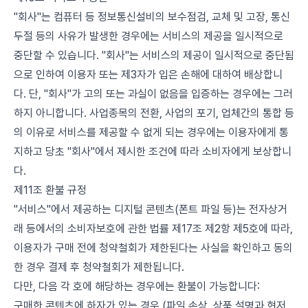
"회사"는 컴퓨터 등 정보통신설비의 보수점검, 교체 및 고장, 통신
두절 등의 사유가 발생한 경우에는 서비스의 제공을 일시적으로
중단할 수 있습니다. "회사"는 서비스의 제공이 일시적으로 중단됨
으로 인하여 이용자 또는 제3자가 입은 손해에 대하여 배상합니
다. 단, "회사"가 고의 또는 과실이 없음을 입증하는 경우에는 그러
하지 아니합니다. 사업종목의 전환, 사업의 포기, 업체간의 통합 등
의 이유로 서비스를 제공할 수 없게 되는 경우에는 이용자에게 통
지하고 당초 "회사"에서 제시한 조건에 따라 소비자에게 보상합니
다.
제11조 환불 규정
"서비스"에서 제공하는 디지털 콘텐츠(폰트 파일 등)는 전자상거
래 등에서의 소비자보호에 관한 법률 제17조 제2항 제5호에 따라,
이용자가 구매 전에 청약철회가 제한된다는 사실을 확인하고 동의
한 경우 결제 후 청약철회가 제한됩니다.
다만, 다음 각 호에 해당하는 경우에는 환불이 가능합니다:
구매한 콘텐츠에 하자가 있는 경우 (파일 손상, 상품 설명과 현저