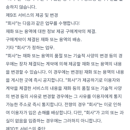
송하지 않습니다.
제9조 서비스의 제공 및 변경
"회사"는 다음과 같은 업무를 수행합니다:
재화 또는 용역에 대한 정보 제공 구매계약의 체결.
구매계약이 체결된 재화 또는 용역의 배송.
기타 "회사"가 정하는 업무.
"회사"는 재화 또는 용역의 품절 또는 기술적 사양의 변경 등의 경
우에는 장차 체결되는 계약에 의해 제공할 재화 또는 용역의 내용
을 변경할 수 있습니다. 이 경우에는 변경된 재화 또는 용역의 내용
을 게시한 곳에 즉시 공지합니다. "회사"가 제공하기로 이용자와
계약을 체결한 서비스의 내용을 재화 등의 품절 또는 기술적 사양
의 변경 등의 사유로 변경할 경우에는 그 사유를 이용자에게 통지
가능한 주소로 즉시 통지합니다. 전향의 경우 "회사"는 이로 인하
여 이용자가 입은 손해를 배상합니다. 다만, "회사"가 고의 또는 과
실이 없음을 입증하는 경우에는 그러하지 아니합니다.
제10조 서비스의 중단