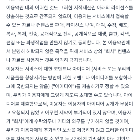
이용약관 내의 어떠한 것도 그러한 지적재산권 아래의 라이선스를
창출하는 것으로 간주되지 않으며, 이용자는 서비스에서 접속할
수 있는 자료나 컨텐츠를 판매, 라이선스 부여, 대여, 수정, 배포,
복사, 복제, 전송, 공개적으로 전시, 공개적으로 재생, 출판, 각색,
편집 또는 파생작업을 만들지 않기로 동의합니다. 본 이용약관에
서 분명히 허락되지 않은 목적을 위해 서비스 상의 "회사" 컨텐츠
나 자료를 사용하는 것은 엄격히 금지됩니다.
이용자는 서비스에 대한 코멘트나 아이디어 (서비스 또는 우리의
제품들을 향상시키는 방안에 대한 코멘트나 아이디어를 포함하나
그에 국한되지는 않음) ("아이디어")를 제출하기로 정할 수 있으
며, 우리가 이용자에게 그렇게 하도록 초대할 수도 있습니다. 아이
디어를 제출함으로써, 이용자는 이용자의 아이디어 공개가 무상이
고 요청되지 않았고 아무런 제약이 부가되어 있지 않으며, 이용자
가 "회사"에게 수탁의무나 기타의 의무를 부가하지 않을 것이며,
우리가 이용자에게 추가적인 보상을 제공하지 않고 그러한 아이디
어를 자유롭게 사용할 수 있고 누군가에게 기밀적인 아닌 기반으