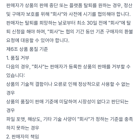
판매자가 상품의 판매 중단 또는 플랫폼 탈퇴를 원하는 경우, 정산
및 구매자 보호를 위해 "회사"와 사전에 시기를 협의해야 합니다.
판매자는 탈퇴를 희망하는 날로부터 최소 30일 전에 "회사"에 탈
퇴 신청을 해야 하며, "회사"는 협의 기간 동안 기존 구매자의 환불
요청에 대응할 수 있어야 합니다.
제6조 상품 품질 기준
1. 품질 거부
다음의 경우, "회사"는 판매자가 등록한 상품의 판매를 거부할 수
있습니다:
상품의 기술적 결함이나 오류로 인해 정상적으로 사용할 수 없는
경우
상품의 품질이 판매 기준에 미달하여 시장성이 없다고 판단되는
경우
파일 포맷, 해상도, 기타 기술 사양이 "회사"가 정하는 기준을 충족
하지 못하는 경우
2. 판매자의 책임