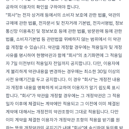
공하여 이용자의 확인을 구하여야 합니다.
"회사"는 전자 상거래 등에서의 소비자 보호에 관한 법률, 약관의
규제에 관한 법률, 전자문서 및 전자거래 기본법, 전자서명법, 정보
통신망 이용촉진 및 정보보호 등에 관한 법률, 방문판매 등에 관한
법률, 소비자기본법 등 관련법을 위배하지 않는 범위에서 이 약관
을 개정할 수 있습니다. 약관을 개정할 경우에는 적용일자 및 개정
사유를 명시하여 현행약관과 함께 "회사"의 초기화면에 그 적용일
자 7일 이전부터 적용일자 전일까지 공지합니다. 다만, 이용자에
게 불리하게 약관내용을 변경하는 경우에는 최소한 30일 이상의
사전 유예기간을 두고 공지합니다. 이 경우 "회사"는 개정전 내용
과 개정후 내용을 명확하게 비교하여 이용자가 알기 쉽도록 표시
합니다. "회사"가 약관을 개정할 경우에는 그 개정약관은 그 적용
일자 이후에 체결되는 계약에만 적용되고 그 이전에 이미 체결된
계약에 대해서는 개정전의 약관조항이 그대로 적용됩니다. 다만
이미 계약을 체결한 이용자가 개정약관 조항의 적용을 받기를 원
하는 뜻을 개정약관의 공지기간 내에 "회사"에 송신하여 동의를 받