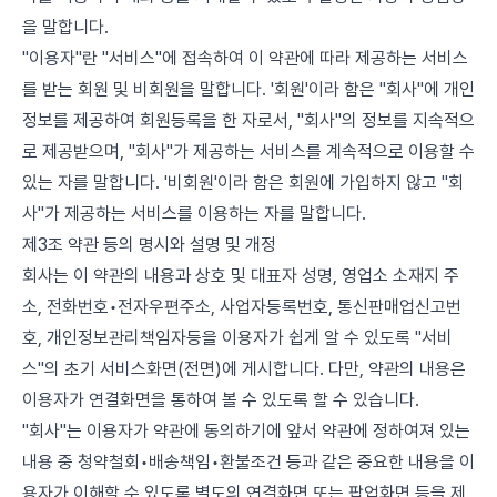
을 말합니다.
"이용자"란 "서비스"에 접속하여 이 약관에 따라 제공하는 서비스
를 받는 회원 및 비회원을 말합니다. '회원'이라 함은 "회사"에 개인
정보를 제공하여 회원등록을 한 자로서, "회사"의 정보를 지속적으
로 제공받으며, "회사"가 제공하는 서비스를 계속적으로 이용할 수
있는 자를 말합니다. '비회원'이라 함은 회원에 가입하지 않고 "회
사"가 제공하는 서비스를 이용하는 자를 말합니다.
제3조 약관 등의 명시와 설명 및 개정
회사는 이 약관의 내용과 상호 및 대표자 성명, 영업소 소재지 주
소, 전화번호•전자우편주소, 사업자등록번호, 통신판매업신고번
호, 개인정보관리책임자등을 이용자가 쉽게 알 수 있도록 "서비
스"의 초기 서비스화면(전면)에 게시합니다. 다만, 약관의 내용은
이용자가 연결화면을 통하여 볼 수 있도록 할 수 있습니다.
"회사"는 이용자가 약관에 동의하기에 앞서 약관에 정하여져 있는
내용 중 청약철회•배송책임•환불조건 등과 같은 중요한 내용을 이
용자가 이해할 수 있도록 별도의 연결화면 또는 팝업화면 등을 제