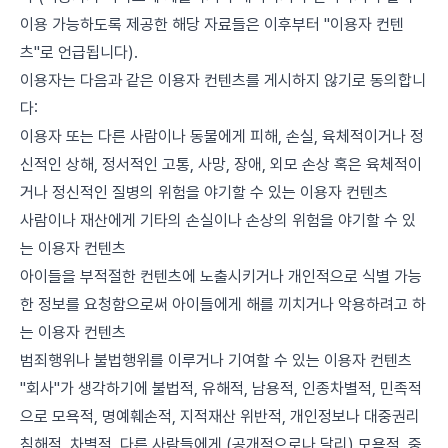
이용 가능하도록 제공한 해당 자료들은 이후부터 "이용자 컨텐
츠"로 언급됩니다).
이용자는 다음과 같은 이용자 컨텐츠를 게시하지 않기로 동의합니
다:
이용자 또는 다른 사람이나 동물에게 피해, 손실, 육체적이거나 정
신적인 상해, 정서적인 고통, 사망, 장애, 외모 손상 혹은 육체적이
거나 정신적인 질병의 위험을 야기할 수 있는 이용자 컨텐츠
사람이나 재산에게 기타의 손실이나 손상의 위험을 야기할 수 있
는 이용자 컨텐츠
아이들을 부적절한 컨텐츠에 노출시키거나 개인적으로 식별 가능
한 정보를 요청함으로써 아이들에게 해를 끼치거나 악용하려고 하
는 이용자 컨텐츠
범죄행위나 불법행위를 이루거나 기여할 수 있는 이용자 컨텐츠
"회사"가 생각하기에 불법적, 유해적, 남용적, 인종차별적, 민족적
으로 모욕적, 명예훼손적, 지적재산 위반적, 개인정보나 대중권리
침해적, 차별적, 다른 사람들에게 (공개적으로나 달리) 모욕적, 중