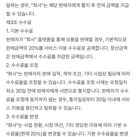
달하는 경우, "회사"는 해당 판매자에게 통지 후 잔여 금액을 지급
할 수 있습니다.
제3조 수수료
1. 기본 수수료
판매자가 "회사" 플랫폼을 통해 상품을 판매할 경우, 기본적으로
판매금액의 20%를 서비스 이용 수수료로 공제합니다. 정산금액
은 판매금액에서 수수료를 차감한 금액입니다.
2. 수수료율 조정
"회사"는 판매자의 판매 실적, 계약 조건, 기타 사업상 필요에 따라
수수료율을 조정할 수 있습니다. 수수료율 조정 시에는 조정일자
최소 30일 전에 판매자에게 서면으로 통지합니다. 판매자가 수수
료율 조정에 동의하지 않는 경우, 통지일로부터 30일 이내에 서비
스 이용을 중단하고 탈퇴할 수 있습니다.
3. 수수료율 변경
"회사"는 사업 현황, 시장 여건, 기타 정당한 이유에 따라 기본 수
수료율(현재 20%)을 변경할 수 있습니다. 기본 수수료율을 변경