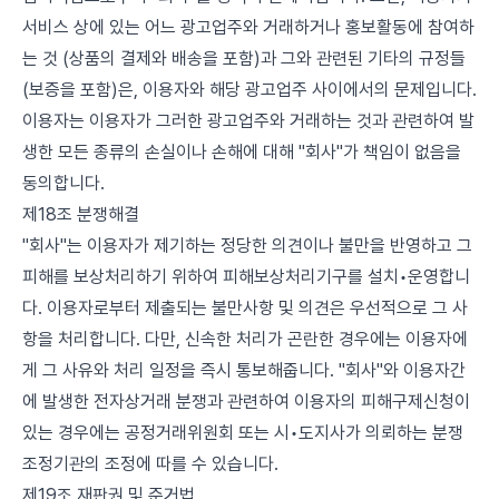
서비스 상에 있는 어느 광고업주와 거래하거나 홍보활동에 참여하
는 것 (상품의 결제와 배송을 포함)과 그와 관련된 기타의 규정들
(보증을 포함)은, 이용자와 해당 광고업주 사이에서의 문제입니다.
이용자는 이용자가 그러한 광고업주와 거래하는 것과 관련하여 발
생한 모든 종류의 손실이나 손해에 대해 "회사"가 책임이 없음을
동의합니다.
제18조 분쟁해결
"회사"는 이용자가 제기하는 정당한 의견이나 불만을 반영하고 그
피해를 보상처리하기 위하여 피해보상처리기구를 설치•운영합니
다. 이용자로부터 제출되는 불만사항 및 의견은 우선적으로 그 사
항을 처리합니다. 다만, 신속한 처리가 곤란한 경우에는 이용자에
게 그 사유와 처리 일정을 즉시 통보해줍니다. "회사"와 이용자간
에 발생한 전자상거래 분쟁과 관련하여 이용자의 피해구제신청이
있는 경우에는 공정거래위원회 또는 시•도지사가 의뢰하는 분쟁
조정기관의 조정에 따를 수 있습니다.
제19조 재판권 및 준거법