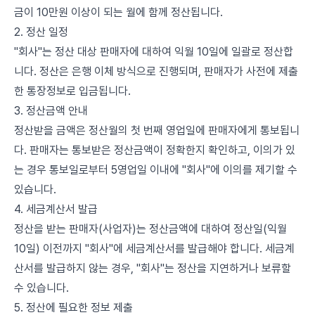
금이 10만원 이상이 되는 월에 함께 정산됩니다.
2. 정산 일정
"회사"는 정산 대상 판매자에 대하여 익월 10일에 일괄로 정산합
니다. 정산은 은행 이체 방식으로 진행되며, 판매자가 사전에 제출
한 통장정보로 입금됩니다.
3. 정산금액 안내
정산받을 금액은 정산월의 첫 번째 영업일에 판매자에게 통보됩니
다. 판매자는 통보받은 정산금액이 정확한지 확인하고, 이의가 있
는 경우 통보일로부터 5영업일 이내에 "회사"에 이의를 제기할 수
있습니다.
4. 세금계산서 발급
정산을 받는 판매자(사업자)는 정산금액에 대하여 정산일(익월
10일) 이전까지 "회사"에 세금계산서를 발급해야 합니다. 세금계
산서를 발급하지 않는 경우, "회사"는 정산을 지연하거나 보류할
수 있습니다.
5. 정산에 필요한 정보 제출