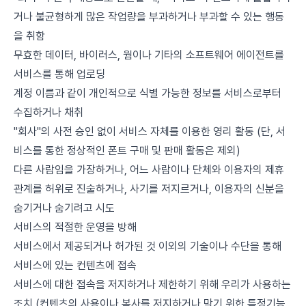
거나 불균형하게 많은 작업량을 부과하거나 부과할 수 있는 행동
을 취함
무효한 데이터, 바이러스, 웜이나 기타의 소프트웨어 에이전트를
서비스를 통해 업로딩
계정 이름과 같이 개인적으로 식별 가능한 정보를 서비스로부터
수집하거나 채취
"회사"의 사전 승인 없이 서비스 자체를 이용한 영리 활동 (단, 서
비스를 통한 정상적인 폰트 구매 및 판매 활동은 제외)
다른 사람임을 가장하거나, 어느 사람이나 단체와 이용자의 제휴
관계를 허위로 진술하거나, 사기를 저지르거나, 이용자의 신분을
숨기거나 숨기려고 시도
서비스의 적절한 운영을 방해
서비스에서 제공되거나 허가된 것 이외의 기술이나 수단을 통해
서비스에 있는 컨텐츠에 접속
서비스에 대한 접속을 저지하거나 제한하기 위해 우리가 사용하는
조치 (컨텐츠의 사용이나 복사를 저지하거나 막기 위한 특정기능