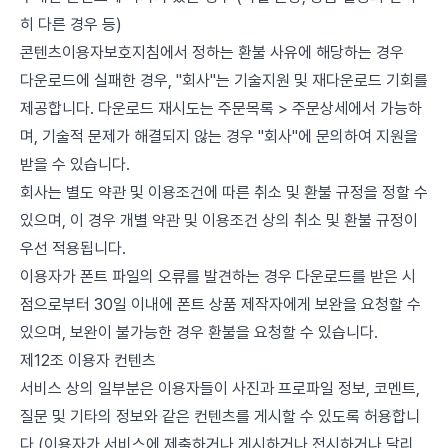
히 다른 경우 등)
콘텐츠이용자보호지침에서 정하는 환불 사유에 해당하는 경우
다운로드에 실패한 경우, "회사"는 기술지원 및 재다운로드 기회를
제공합니다. 다운로드 재시도는 주문목록 > 주문상세에서 가능하
며, 기술적 문제가 해결되지 않는 경우 "회사"에 문의하여 지원을
받을 수 있습니다.
회사는 별도 약관 및 이용조건에 따른 취소 및 환불 규정을 정할 수
있으며, 이 경우 개별 약관 및 이용조건 상의 취소 및 환불 규정이
우선 적용됩니다.
이용자가 폰트 파일의 오류를 발견하는 경우 다운로드를 받은 시
점으로부터 30일 이내에 폰트 상품 제작자에게 보완을 요청할 수
있으며, 보완이 불가능한 경우 환불을 요청할 수 있습니다.
제12조 이용자 컨텐츠
서비스 상의 일부분은 이용자들이 사진과 프로파일 정보, 코멘트,
질문 및 기타의 정보와 같은 컨텐츠를 게시할 수 있도록 허용합니
다 (이용자가 서비스에 제출하거나 게시하거나 전시하거나 달리