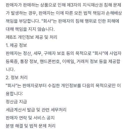
판매자가 판매하는 상품으로 인해 제3자의 지식재산권 침해 문제
가 발생하는 경우, 판매자는 이에 따른 모든 법적 책임과 손해배상
책임을 부담합니다. "회사"는 판매자의 침해 행위로 인한 피해에
대해 책임을 지지 않습니다.
제8조 개인정보 제공 및 처리
1. 제공 정보
판매자는 정산, 세무, 구매자 보호 등의 목적으로 "회사"에 사업자
등록증, 통장 정보, 핸드폰번호, 이메일, 거래처 정보 등을 제공합
니다.
2. 정보 처리
"회사"는 판매자로부터 수집한 개인정보를 다음의 목적으로만 이
용합니다:
정산금 지급
세금계산서 발급 및 관련 세무처리
판매자 연락 및 서비스 공지
분쟁 해결 및 법적 문제 처리