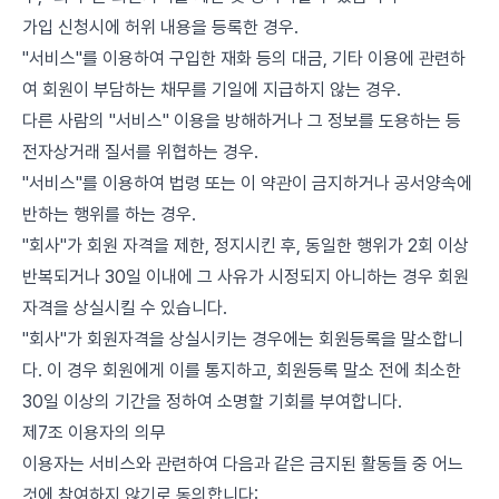
가입 신청시에 허위 내용을 등록한 경우.
"서비스"를 이용하여 구입한 재화 등의 대금, 기타 이용에 관련하
여 회원이 부담하는 채무를 기일에 지급하지 않는 경우.
다른 사람의 "서비스" 이용을 방해하거나 그 정보를 도용하는 등
전자상거래 질서를 위협하는 경우.
"서비스"를 이용하여 법령 또는 이 약관이 금지하거나 공서양속에
반하는 행위를 하는 경우.
"회사"가 회원 자격을 제한, 정지시킨 후, 동일한 행위가 2회 이상
반복되거나 30일 이내에 그 사유가 시정되지 아니하는 경우 회원
자격을 상실시킬 수 있습니다.
"회사"가 회원자격을 상실시키는 경우에는 회원등록을 말소합니
다. 이 경우 회원에게 이를 통지하고, 회원등록 말소 전에 최소한
30일 이상의 기간을 정하여 소명할 기회를 부여합니다.
제7조 이용자의 의무
이용자는 서비스와 관련하여 다음과 같은 금지된 활동들 중 어느
것에 참여하지 않기로 동의합니다: