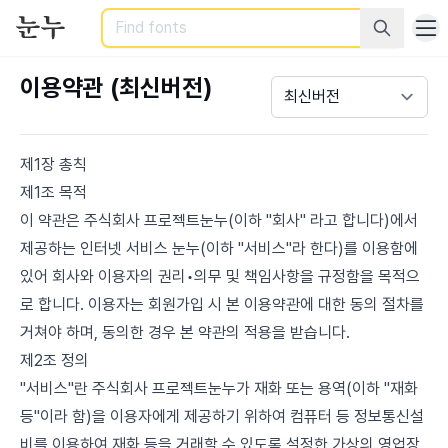
Search
이용약관 (최신버전)
제1장 총칙
제1조 목적
이 약관은 주식회사 프로젝트눈누(이하 "회사" 라고 합니다)에서
제공하는 인터넷 서비스 눈누(이하 "서비스"라 한다)를 이용함에
있어 회사와 이용자의 권리•의무 및 책임사항을 규정함을 목적으
로 합니다. 이용자는 회원가입 시 본 이용약관에 대한 동의 절차를
거쳐야 하며, 동의한 경우 본 약관의 적용을 받습니다.
제2조 정의
"서비스"란 주식회사 프로젝트눈누가 재화 또는 용역(이하 "재화
등"이라 함)을 이용자에게 제공하기 위하여 컴퓨터 등 정보통신설
비를 이용하여 재화 등을 거래할 수 있도록 설정한 가상의 영업장