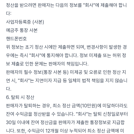
정산을 받으려면 판매자는 다음의 정보를 "회사"에 제출해야 합니
다:
사업자등록증 (사본)
예금주 통장 사본
핸드폰번호
위 정보는 초기 정산 시에만 제출하면 되며, 변경사항이 발생한 경
우에는 즉시 "회사"에 통지해야 합니다. 정보 미제출 또는 허위 정
보 제출로 인한 문제는 판매자의 책임입니다.
판매자의 필수 정보(통장 사본 등) 미제공 및 오류로 인한 정산 지
연 시, "회사"는 지연이자 지급 등 일체의 법적 책임을 지지 않습니
다.
6. 탈퇴 시 정산
판매자가 탈퇴하는 경우, 최소 정산 금액(10만원)에 미달하더라도
잔여 수익금을 정산받을 수 있습니다. "회사"는 탈퇴 신청일로부터
30일 이내에 잔여 정산금을 판매자가 제출한 통장정보로 지급합
니다. 또한, 수익금이 12개월 이상 누적되어 최소 정산 금액에 미