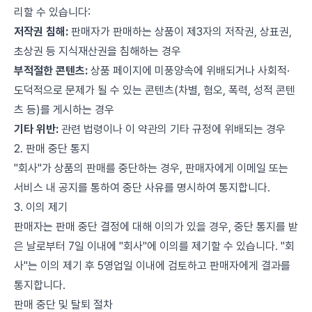
리할 수 있습니다:
저작권 침해:
판매자가 판매하는 상품이 제3자의 저작권, 상표권,
초상권 등 지식재산권을 침해하는 경우
부적절한 콘텐츠:
상품 페이지에 미풍양속에 위배되거나 사회적·
도덕적으로 문제가 될 수 있는 콘텐츠(차별, 혐오, 폭력, 성적 콘텐
츠 등)를 게시하는 경우
기타 위반:
관련 법령이나 이 약관의 기타 규정에 위배되는 경우
2. 판매 중단 통지
"회사"가 상품의 판매를 중단하는 경우, 판매자에게 이메일 또는
서비스 내 공지를 통하여 중단 사유를 명시하여 통지합니다.
3. 이의 제기
판매자는 판매 중단 결정에 대해 이의가 있을 경우, 중단 통지를 받
은 날로부터 7일 이내에 "회사"에 이의를 제기할 수 있습니다. "회
사"는 이의 제기 후 5영업일 이내에 검토하고 판매자에게 결과를
통지합니다.
판매 중단 및 탈퇴 절차