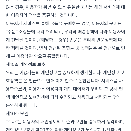
않는 경우, 이용자가 취할 수 있는 유일한 조치는 해당 서비스에 대
한 이용자의 접속을 종료하는 것입니다.
이용자가 서비스를 통해 물품을 구매하는 경우, 이용자의 구매는
"주문" 조항들에 따라 처리되고, 우리의 배송정책에 따라 이용자에
게 전달될 것이며, (해당하는 경우) 반품은 우리의 반품정책에 따
라 처리될 것이며, 앞서 언급된 조항들 및 정책들은 본 언급으로 인
해 본 이용약관 안으로 통합됩니다.
제15조 개인정보 보호
우리는 이용자들의 개인정보를 중요하게 생각합니다. 개인정보 보
호정책은 본 언급으로 인해 여기 안으로 통합됩니다. 서비스를 사
용함으로써, 이용자는 이용자의 개인 데이터가 우리의 그 당시 현
행 개인정보 보호정책에 따라 수집되고 사용되고 처리되는 것에
동의하게 됩니다.
제16조 보안
"회사"는 이용자의 개인정보의 보존과 보안을 중요하게 생각하며,
개인정보보호법 제29조에 따라 개인정보가 분실•도난•유출•위