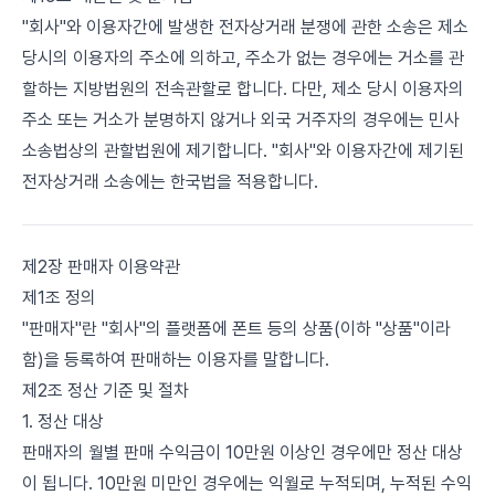
"회사"와 이용자간에 발생한 전자상거래 분쟁에 관한 소송은 제소
당시의 이용자의 주소에 의하고, 주소가 없는 경우에는 거소를 관
할하는 지방법원의 전속관할로 합니다. 다만, 제소 당시 이용자의
주소 또는 거소가 분명하지 않거나 외국 거주자의 경우에는 민사
소송법상의 관할법원에 제기합니다. "회사"와 이용자간에 제기된
전자상거래 소송에는 한국법을 적용합니다.
제2장 판매자 이용약관
제1조 정의
"판매자"란 "회사"의 플랫폼에 폰트 등의 상품(이하 "상품"이라
함)을 등록하여 판매하는 이용자를 말합니다.
제2조 정산 기준 및 절차
1. 정산 대상
판매자의 월별 판매 수익금이 10만원 이상인 경우에만 정산 대상
이 됩니다. 10만원 미만인 경우에는 익월로 누적되며, 누적된 수익