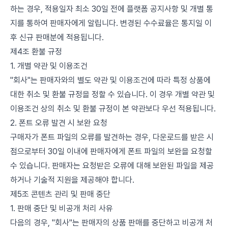
하는 경우, 적용일자 최소 30일 전에 플랫폼 공지사항 및 개별 통
지를 통하여 판매자에게 알립니다. 변경된 수수료율은 통지일 이
후 신규 판매분에 적용됩니다.
제4조 환불 규정
1. 개별 약관 및 이용조건
"회사"는 판매자와의 별도 약관 및 이용조건에 따라 특정 상품에
대한 취소 및 환불 규정을 정할 수 있습니다. 이 경우 개별 약관 및
이용조건 상의 취소 및 환불 규정이 본 약관보다 우선 적용됩니다.
2. 폰트 오류 발견 시 보완 요청
구매자가 폰트 파일의 오류를 발견하는 경우, 다운로드를 받은 시
점으로부터 30일 이내에 판매자에게 폰트 파일의 보완을 요청할
수 있습니다. 판매자는 요청받은 오류에 대해 보완된 파일을 제공
하거나 기술적 지원을 제공해야 합니다.
제5조 콘텐츠 관리 및 판매 중단
1. 판매 중단 및 비공개 처리 사유
다음의 경우, "회사"는 판매자의 상품 판매를 중단하고 비공개 처