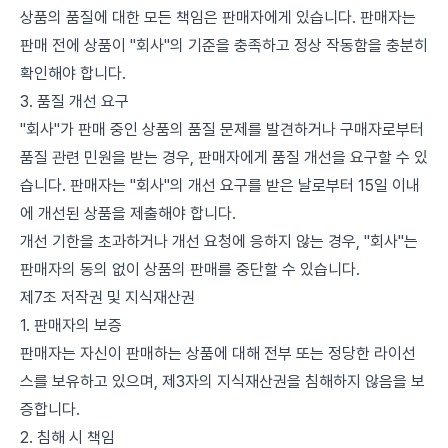
상품의 품질에 대한 모든 책임은 판매자에게 있습니다. 판매자는
판매 전에 상품이 "회사"의 기준을 충족하고 정상 작동함을 충분히
확인해야 합니다.
3. 품질 개선 요구
"회사"가 판매 중인 상품의 품질 문제를 발견하거나 구매자로부터
품질 관련 민원을 받는 경우, 판매자에게 품질 개선을 요구할 수 있
습니다. 판매자는 "회사"의 개선 요구를 받은 날로부터 15일 이내
에 개선된 상품을 제출해야 합니다.
개선 기한을 초과하거나 개선 요청에 응하지 않는 경우, "회사"는
판매자의 동의 없이 상품의 판매를 중단할 수 있습니다.
제7조 저작권 및 지식재산권
1. 판매자의 보증
판매자는 자신이 판매하는 상품에 대해 전부 또는 정당한 라이선
스를 보유하고 있으며, 제3자의 지식재산권을 침해하지 않음을 보
증합니다.
2. 침해 시 책임