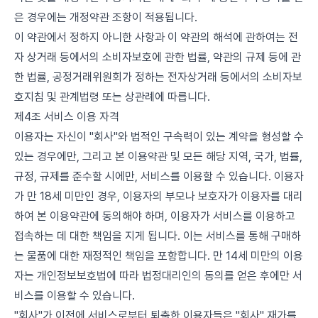
은 경우에는 개정약관 조항이 적용됩니다.
이 약관에서 정하지 아니한 사항과 이 약관의 해석에 관하여는 전
자 상거래 등에서의 소비자보호에 관한 법률, 약관의 규제 등에 관
한 법률, 공정거래위원회가 정하는 전자상거래 등에서의 소비자보
호지침 및 관계법령 또는 상관례에 따릅니다.
제4조 서비스 이용 자격
이용자는 자신이 "회사"와 법적인 구속력이 있는 계약을 형성할 수
있는 경우에만, 그리고 본 이용약관 및 모든 해당 지역, 국가, 법률,
규정, 규제를 준수할 시에만, 서비스를 이용할 수 있습니다. 이용자
가 만 18세 미만인 경우, 이용자의 부모나 보호자가 이용자를 대리
하여 본 이용약관에 동의해야 하며, 이용자가 서비스를 이용하고
접속하는 데 대한 책임을 지게 됩니다. 이는 서비스를 통해 구매하
는 물품에 대한 재정적인 책임을 포함합니다. 만 14세 미만의 이용
자는 개인정보보호법에 따라 법정대리인의 동의를 얻은 후에만 서
비스를 이용할 수 있습니다.
"회사"가 이전에 서비스로부터 퇴출한 이용자들은 "회사" 재가를