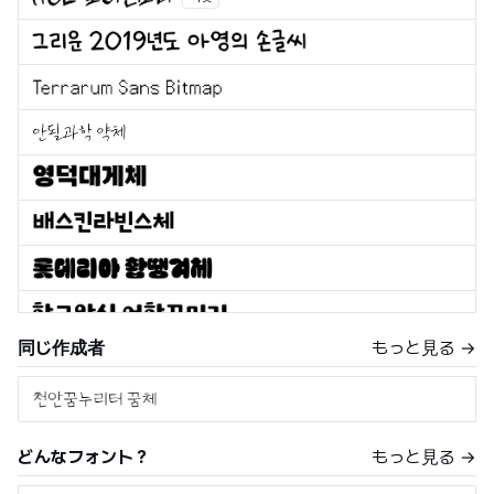
同じ作成者
もっと見る →
どんなフォント？
もっと見る →