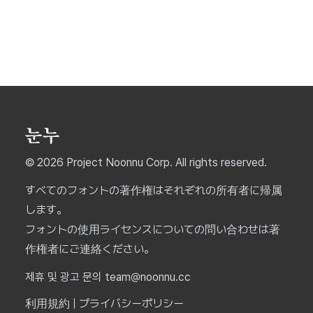
© 2026 Project Noonnu Corp. All rights reserved.
すべてのフォントの著作権はそれぞれの所有者に帰属
します。
フォントの使用ライセンスについての問い合わせは著
作権者にご連絡ください。
제휴 및 광고 문의 team@noonnu.cc
利用規約
|
プライバシーポリシー