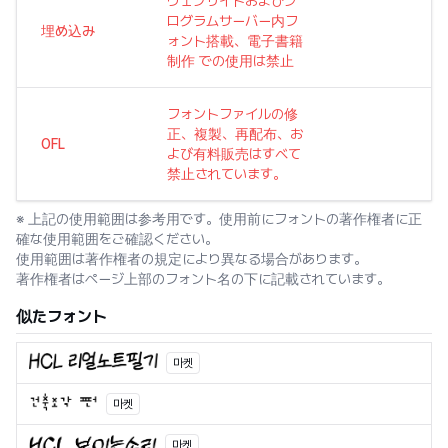
ウェブサイトおよびプ
ログラムサーバー内フ
埋め込み
ォント搭載、電子書籍
制作 での使用は禁止
フォントファイルの修
正、複製、再配布、お
OFL
よび有料販売はすべて
禁止されています。
※ 上記の使用範囲は参考用です。使用前にフォントの著作権者に正
確な使用範囲をご確認ください。
使用範囲は著作権者の規定により異なる場合があります。
著作権者はページ上部のフォント名の下に記載されています。
似たフォント
마켓
마켓
마켓