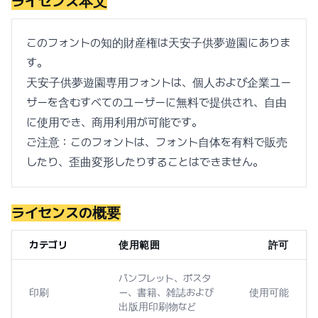
ライセンス本文
このフォントの知的財産権は天安子供夢遊園にありま
す。
天安子供夢遊園専用フォントは、個人および企業ユー
ザーを含むすべてのユーザーに無料で提供され、自由
に使用でき、商用利用が可能です。
ご注意：このフォントは、フォント自体を有料で販売
したり、歪曲変形したりすることはできません。
ライセンスの概要
カテゴリ
使用範囲
許可
パンフレット、ポスタ
印刷
ー、書籍、雑誌および
使用可能
出版用印刷物など