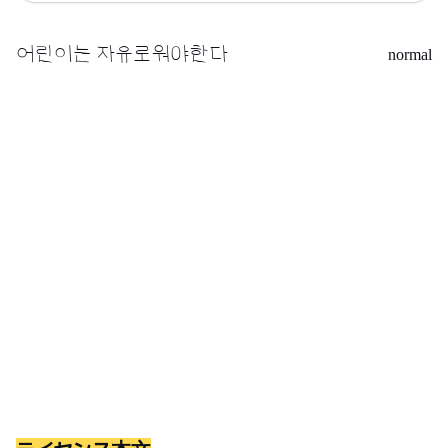
normal