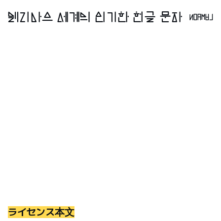
normal
ライセンス本文