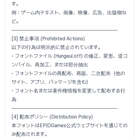
す。
例：ゲーム内テキスト、画像、映像、広告、出版物な
ど。
───────────────────────────────
[3] 禁止事項 (Prohibited Actions)
以下の行為は明示的に禁止されています。
- フォントファイル (Hungeul.otf) の修正、変形、逆コ
ンパイル、再加工、または部分抽出
- フォントファイルの再配布、再販、二次配布（他の
サイト、アプリ、パッケージを含む）
- フォント名または著作権情報を変更して配布する行
為
───────────────────────────────
[4] 配布ポリシー (Distribution Policy)
本フォントはEPIDGames公式ウェブサイトを通じての
み配布されます。