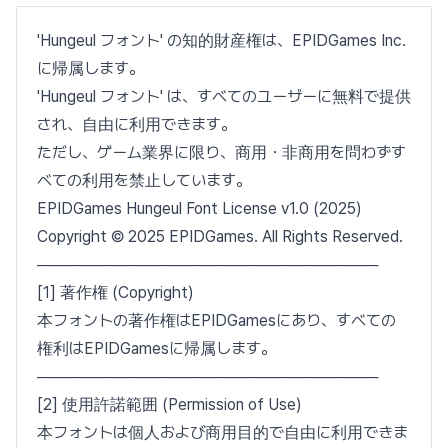
'Hungeul フォント' の知的財産権は、EPIDGames Inc.
に帰属します。
'Hungeul フォント' は、すべてのユーザーに無料で提供
され、自由に利用できます。
ただし、ゲーム業界に限り、商用・非商用を問わずす
べての利用を禁止しています。
EPIDGames Hungeul Font License v1.0 (2025)
Copyright © 2025 EPIDGames. All Rights Reserved.
───────────────────────────────
[1] 著作権 (Copyright)
本フォントの著作権はEPIDGamesにあり、すべての
権利はEPIDGamesに帰属します。
───────────────────────────────
[2] 使用許諾範囲 (Permission of Use)
本フォントは個人および商用目的で自由に利用できま