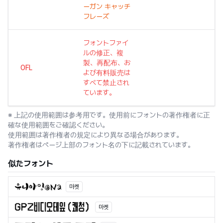
ーガン キャッチ
フレーズ
フォントファイ
ルの修正、複
製、再配布、お
OFL
よび有料販売は
すべて禁止され
ています。
※ 上記の使用範囲は参考用です。使用前にフォントの著作権者に正
確な使用範囲をご確認ください。
使用範囲は著作権者の規定により異なる場合があります。
著作権者はページ上部のフォント名の下に記載されています。
似たフォント
마켓
마켓