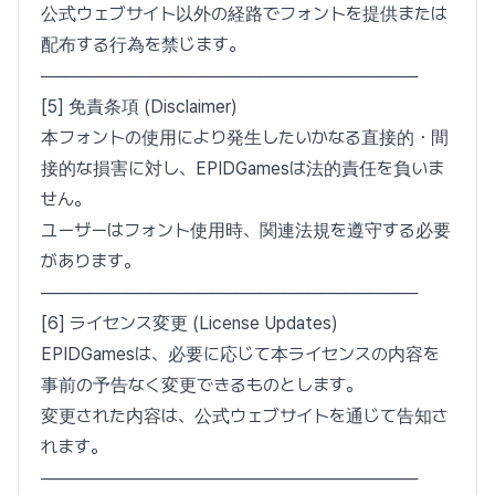
公式ウェブサイト以外の経路でフォントを提供または
配布する行為を禁じます。
───────────────────────────────
[5] 免責条項 (Disclaimer)
本フォントの使用により発生したいかなる直接的・間
接的な損害に対し、EPIDGamesは法的責任を負いま
せん。
ユーザーはフォント使用時、関連法規を遵守する必要
があります。
───────────────────────────────
[6] ライセンス変更 (License Updates)
EPIDGamesは、必要に応じて本ライセンスの内容を
事前の予告なく変更できるものとします。
変更された内容は、公式ウェブサイトを通じて告知さ
れます。
───────────────────────────────