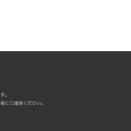
ます。
権者にご連絡ください。