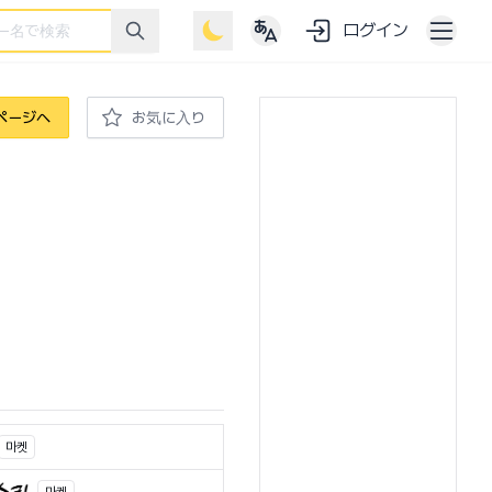
ログイン
ページへ
お気に入り
마켓