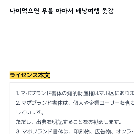
ライセンス本文
1. マポブランド書体の知的財産権はマポ区にあり
2. マポブランド書体は、個人や企業ユーザーを
しています。
ただし、出典を明記することをお勧めします。
3. マポブランド書体は、印刷物、広告物、オン