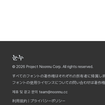
© 2026 Project Noonnu Corp. All rights reserved.
すべてのフォントの著作権はそれぞれの所有者に帰属し
フォントの使用ライセンスについての問い合わせは著作
제휴 및 광고 문의 team@noonnu.cc
利用規約
|
プライバシーポリシー