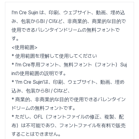
I'm Cre Sujin は、印刷、ウェブサイト、動画、埋め込
み、包装からBI / CIなど、非商業的、商業的な目的で
使用できるバレンタインドリームの無料フォントで
す。
<使用範囲>
* 使用範囲を理解して使用してください
* I'm Cre専用フォント、無料フォント（フォント）Suj
inの使用範囲の説明です。
* 'I'm Cre Sujin'は、印刷、ウェブサイト、動画、埋め
込み、包装からBI / CIなど、
* 商業的、非商業的な目的で使用できるバレンタイン
ドリームの無料フォントです。
* ただし、OFL（フォントファイルの修正、複製、配
布）は不可能であり、フォントファイルを有料で販売
することはできません。