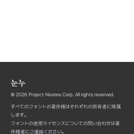
© 2026 Project Noonnu Corp. All rights reserved.
すべてのフォントの著作権はそれぞれの所有者に帰属
します。
フォントの使用ライセンスについての問い合わせは著
作権者にご連絡ください。