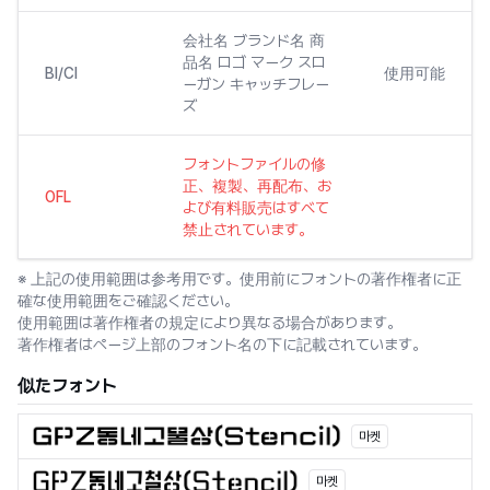
会社名 ブランド名 商
品名 ロゴ マーク スロ
BI/CI
使用可能
ーガン キャッチフレー
ズ
フォントファイルの修
正、複製、再配布、お
OFL
よび有料販売はすべて
禁止されています。
※ 上記の使用範囲は参考用です。使用前にフォントの著作権者に正
確な使用範囲をご確認ください。
使用範囲は著作権者の規定により異なる場合があります。
著作権者はページ上部のフォント名の下に記載されています。
似たフォント
마켓
마켓