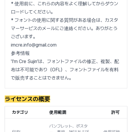
* 使用前に、これらの内容をよく理解してからダウン
ロードしてください。
* フォントの使用に関する質問がある場合は、カスタ
マーサービスのメールにご連絡ください。ありがとう
ございます。
imcre.info@gmail.com
参考情報
'I'm Cre Sujin'は、フォントファイルの修正、複製、配
布は不可能であり（OFL）、フォントファイルを有料
で販売することはできません。
ライセンスの概要
カテゴリ
使用範囲
許可
パンフレット、ポスタ