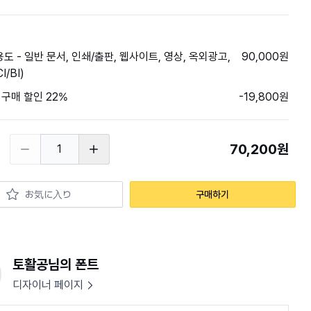
도 - 일반 문서, 인쇄/출판, 웹사이트, 영상, 옥외광고,
90,000원
I/BI)
 구매 할인 22%
-19,800원
70,200원
お気に入り
토활공님의 폰트
디자이너 페이지