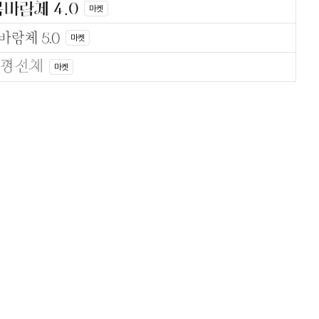
마켓
마켓
마켓