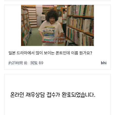
일본 드라마에서 많이 보이는 폰트인데 이름 뭔가요?
約21時間 前
|
閲覧 89
bhi