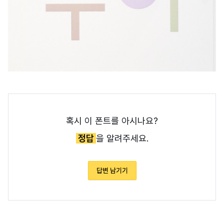
혹시 이 폰트를 아시나요?
정답
을 알려주세요.
답변 남기기