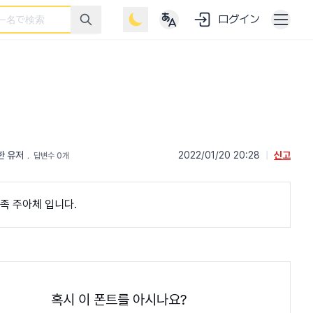
ログイン
한 유저
﹒
2022/01/20 20:28
|
신고
답변수 0개
족 주아체 입니다.
혹시 이 폰트를 아시나요?