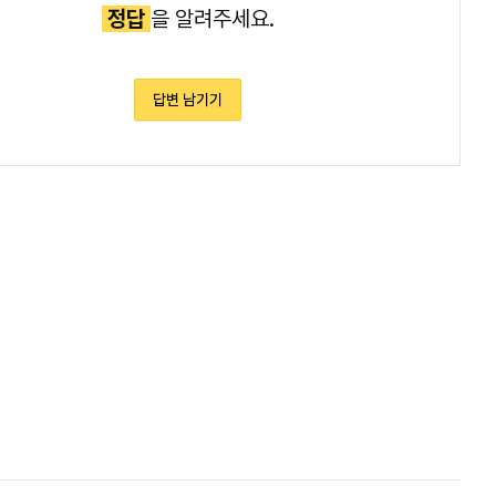
정답
을 알려주세요.
답변 남기기