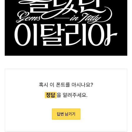
혹시 이 폰트를 아시나요?
정답
을 알려주세요.
답변 남기기