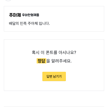
우아한형제들
배달의 민족 주아체 입니다.
혹시 이 폰트를 아시나요?
정답
을 알려주세요.
답변 남기기