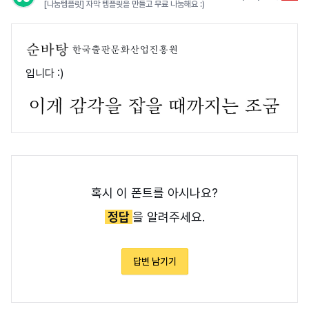
[나눔템플릿] 자막 템플릿을 만들고 무료 나눔해요 :)
한국출판문화산업진흥원
입니다 :)
혹시 이 폰트를 아시나요?
정답
을 알려주세요.
답변 남기기