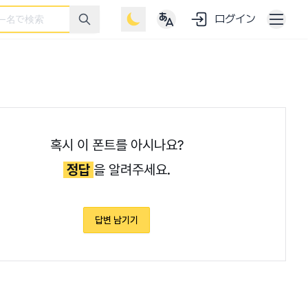
ログイン
혹시 이 폰트를 아시나요?
정답
을 알려주세요.
답변 남기기