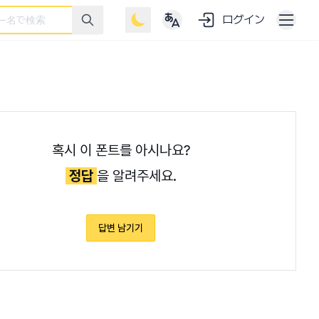
ログイン
혹시 이 폰트를 아시나요?
정답
을 알려주세요.
답변 남기기