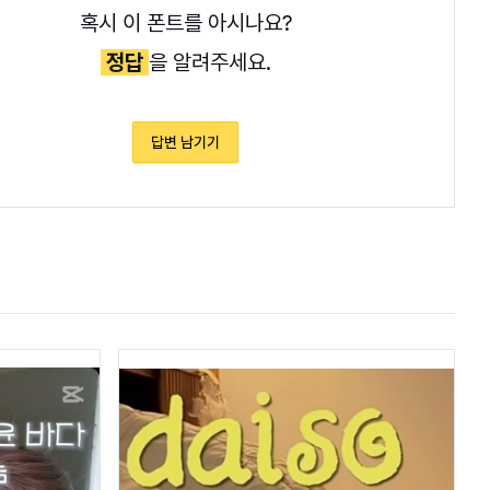
혹시 이 폰트를 아시나요?
정답
을 알려주세요.
답변 남기기