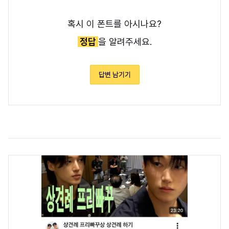
혹시 이 폰트를 아시나요?
정답
을 알려주세요.
답변 남기기