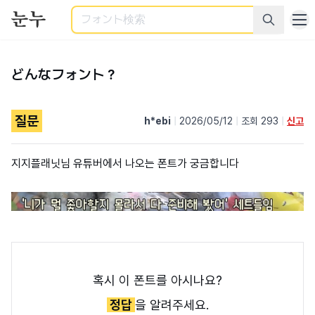
検索
どんなフォント？
질문
h*ebi
|
2026/05/12
|
조회 293
|
신고
지지플래닛님 유튜버에서 나오는 폰트가 궁금합니다
혹시 이 폰트를 아시나요?
정답
을 알려주세요.