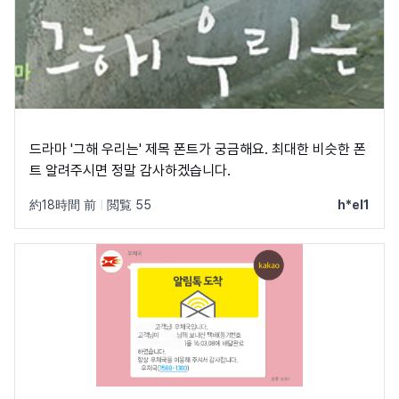
드라마 '그해 우리는' 제목 폰트가 궁금해요. 최대한 비슷한 폰
트 알려주시면 정말 감사하겠습니다.
約18時間 前
|
閲覧 55
h*el1