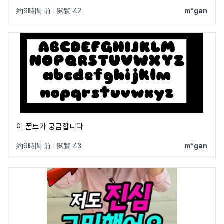
約9時間 前
|
閲覧 42
m*gan
이 폰트가 궁금합니다
約9時間 前
|
閲覧 43
m*gan