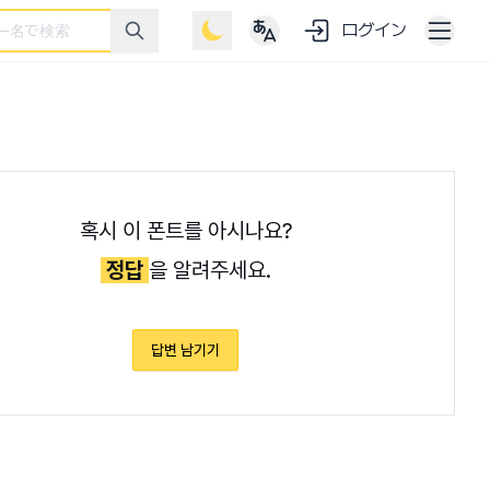
ログイン
혹시 이 폰트를 아시나요?
정답
을 알려주세요.
답변 남기기