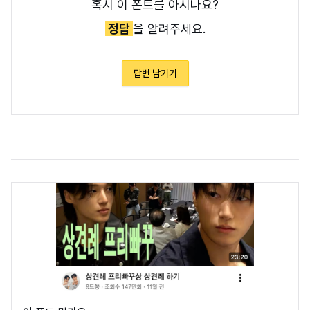
혹시 이 폰트를 아시나요?
정답
을 알려주세요.
답변 남기기