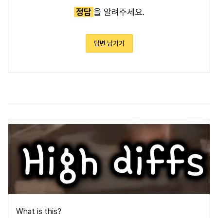
정답
을 알려주세요.
답변 남기기
What is this?