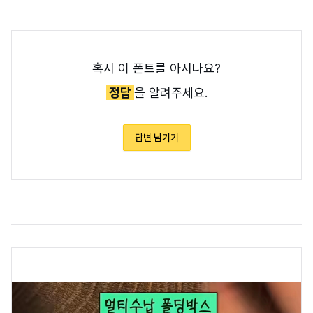
혹시 이 폰트를 아시나요?
정답
을 알려주세요.
답변 남기기