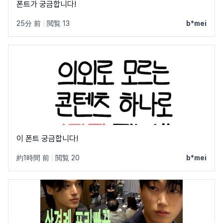
폰트가 궁금합니다!
25分 前
|
閲覧 13
b*mei
이 폰트 궁금합니다!
約1時間 前
|
閲覧 20
b*mei