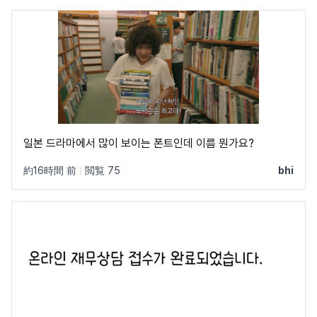
일본 드라마에서 많이 보이는 폰트인데 이름 뭔가요?
約16時間 前
|
閲覧 75
bhi