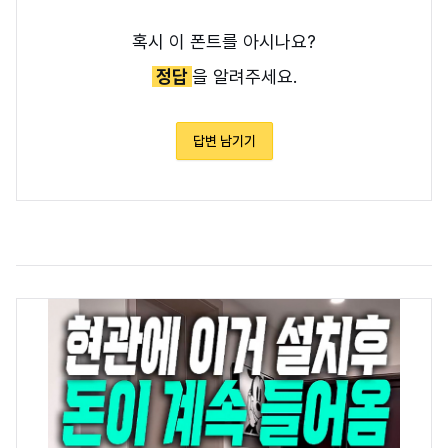
혹시 이 폰트를 아시나요?
정답
을 알려주세요.
답변 남기기