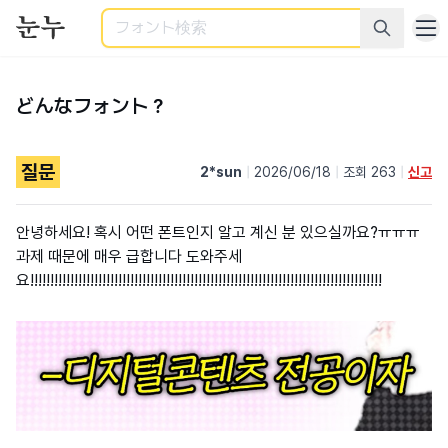
検索
どんなフォント？
질문
2*sun
|
2026/06/18
|
조회 263
|
신고
안녕하세요! 혹시 어떤 폰트인지 알고 계신 분 있으실까요?ㅠㅠㅠ
과제 때문에 매우 급합니다 도와주세
요!!!!!!!!!!!!!!!!!!!!!!!!!!!!!!!!!!!!!!!!!!!!!!!!!!!!!!!!!!!!!!!!!!!!!!!!!!!!!!!!!!!!!!!!