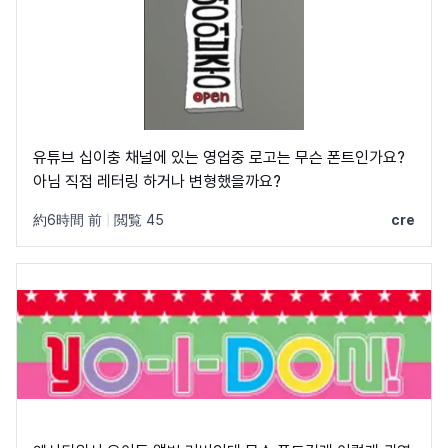
유튜브 십이충 채널에 있는 영업중 로고는 무슨 폰트인가요?
아님 직접 레터링 하거나 변형했을까요?
約6時間 前
|
閲覧 45
cre