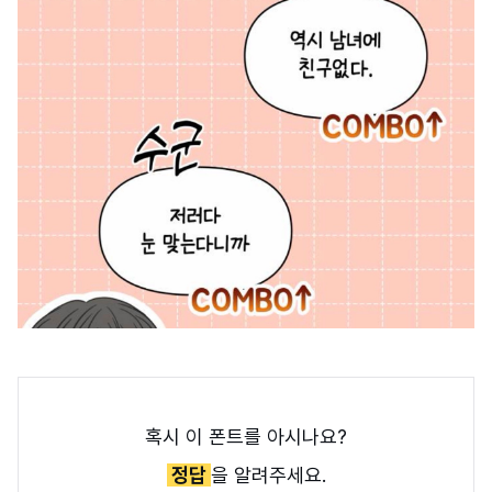
혹시 이 폰트를 아시나요?
정답
을 알려주세요.