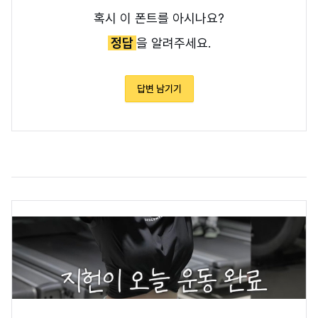
혹시 이 폰트를 아시나요?
정답
을 알려주세요.
답변 남기기