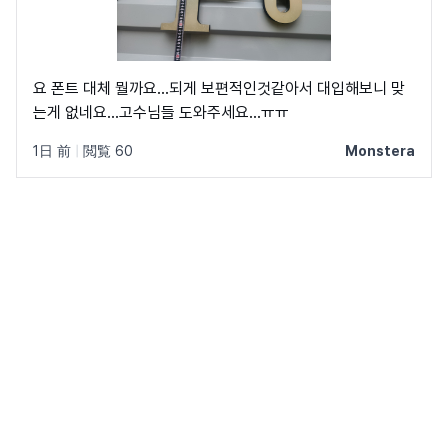
요 폰트 대체 뭘까요...되게 보편적인것같아서 대입해보니 맞
는게 없네요...고수님들 도와주세요...ㅠㅠ
1日 前
|
閲覧 60
Monstera