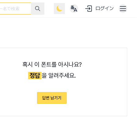
ログイン
혹시 이 폰트를 아시나요?
정답
을 알려주세요.
답변 남기기