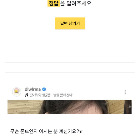
정답
을 알려주세요.
답변 남기기
무슨 폰트인지 아시는 분 계신가요?ㅠ