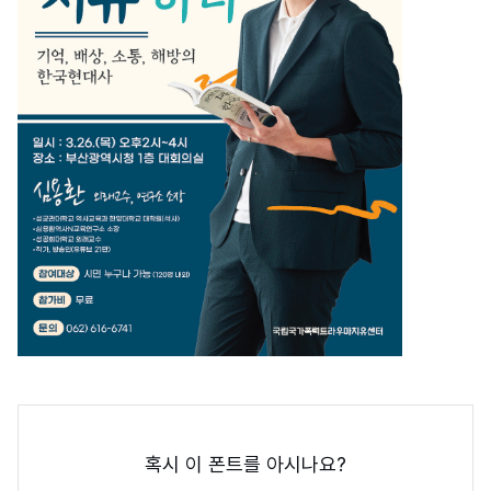
혹시 이 폰트를 아시나요?