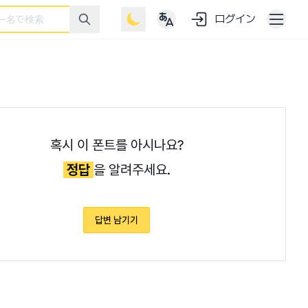
ログイン
혹시 이 폰트를 아시나요?
정답
을 알려주세요.
답변 남기기