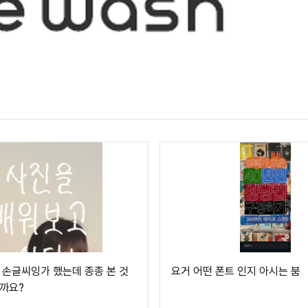
 손글씨잉가 했는데 종종 본 것
요거 어떤 폰트 인지 아시는 붐
까요?