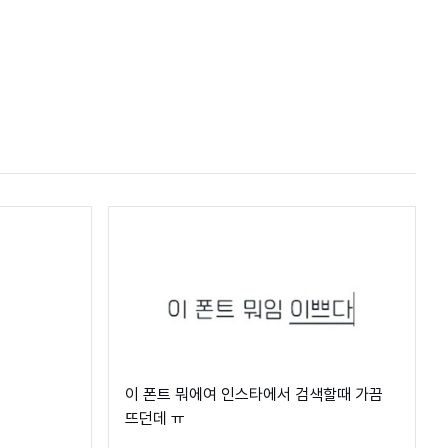
이 폰트 뭐에여 인스타에서 검색할때 가끔
뜨던데 ㅠ