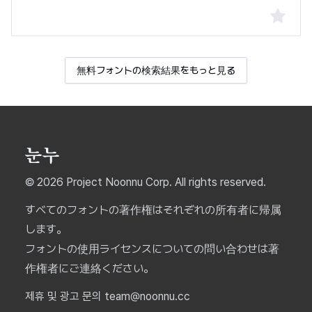
無料フォントの検索結果をもっと見る
© 2026 Project Noonnu Corp. All rights reserved.
すべてのフォントの著作権はそれぞれの所有者に帰属
します。
フォントの使用ライセンスについての問い合わせは著
作権者にご連絡ください。
제휴 및 광고 문의 team@noonnu.cc