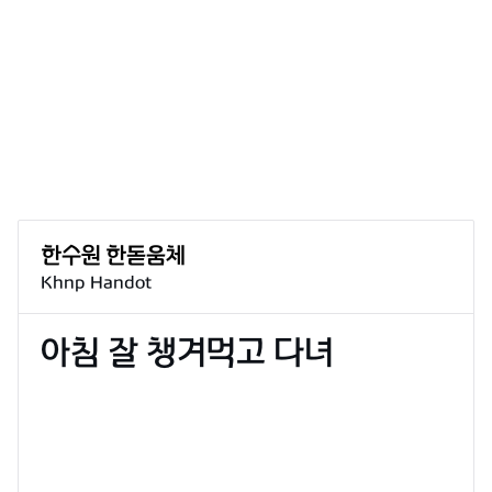
Khnp Handot