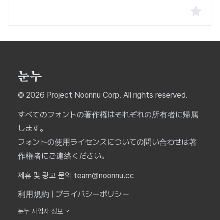
© 2026 Project Noonnu Corp. All rights reserved.
すべてのフォントの著作権はそれぞれの所有者に帰属
します。
フォントの使用ライセンスについての問い合わせは著
作権者にご連絡ください。
제휴 및 광고 문의 team@noonnu.cc
利用規約
|
プライバシーポリシー
눈누 사업자 정보