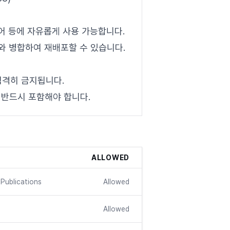
웨어 등에 자유롭게 사용 가능합니다.
와 병합하여 재배포할 수 있습니다.
는 엄격히 금지됩니다.
 반드시 포함해야 합니다.
ALLOWED
Publications
Allowed
Allowed