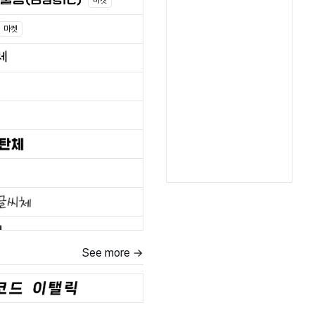
마켓
마켓
See more →