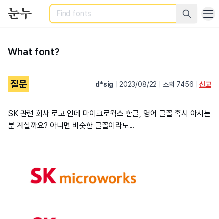
Search
What font?
질문
d*sig
|
2023/08/22
|
조회 7456
|
신고
SK 관련 회사 로고 인데 마이크로웍스 한글, 영어 글꼴 혹시 아시는
분 계실까요? 아니면 비슷한 글꼴이라도...