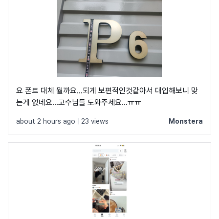
요 폰트 대체 뭘까요...되게 보편적인것같아서 대입해보니 맞
는게 없네요...고수님들 도와주세요...ㅠㅠ
about 2 hours ago
|
23 views
Monstera