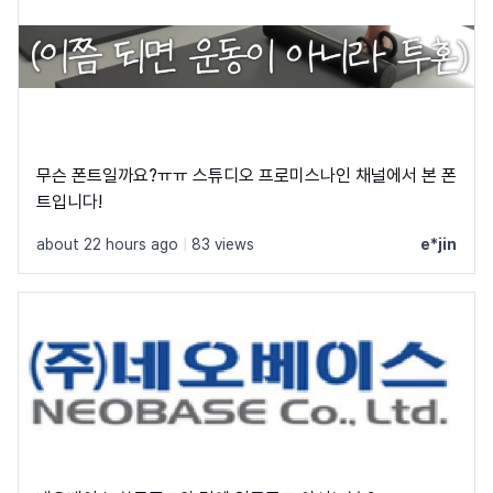
무슨 폰트일까요?ㅠㅠ 스튜디오 프로미스나인 채널에서 본 폰
트입니다!
about 22 hours ago
|
83 views
e*jin