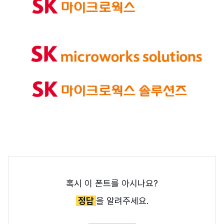
혹시 이 폰트를 아시나요?
정답
을 알려주세요.