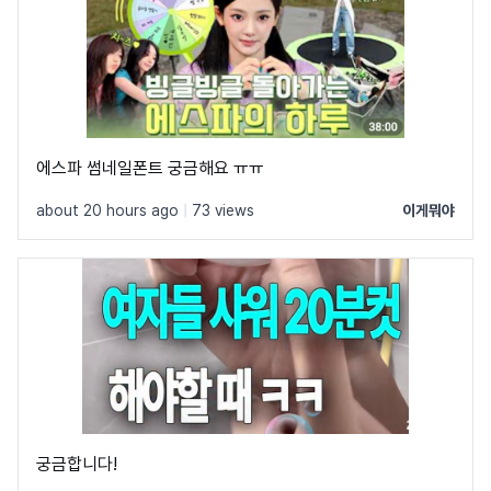
에스파 썸네일폰트 궁금해요 ㅠㅠ
about 20 hours ago
|
73 views
이게뭐야
궁금합니다!