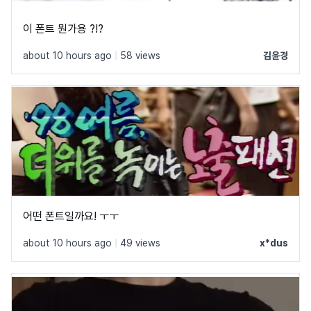
이 폰트 뭔가용 ?!?
about 10 hours ago
|
58 views
김윤경
어떤 폰트일까요! ㅜㅜ
about 10 hours ago
|
49 views
x*dus