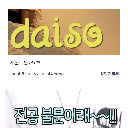
이 폰트 뭘까요??
about 6 hours ago
|
44 views
용감한 참새