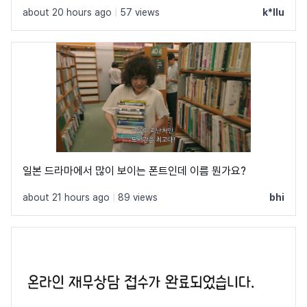
about 20 hours ago
|
57 views
k*llu
일본 드라마에서 많이 보이는 폰트인데 이름 뭔가요?
about 21 hours ago
|
89 views
bhi