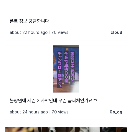
폰트 정보 궁금함니다
about 22 hours ago
|
70 views
cloud
불량연애 시즌 2 자막인데 무슨 글씨체인가요??
about 24 hours ago
|
70 views
0o_og