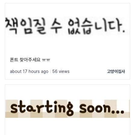
폰트 찾아주세요 ㅠㅠ
about 17 hours ago
|
56 views
고양이집사