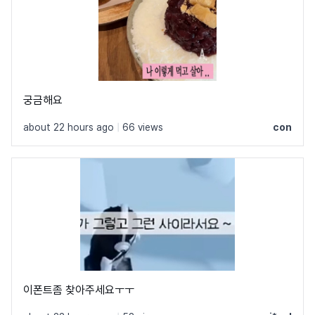
궁금해요
about 22 hours ago
|
66 views
con
이폰트좀 찾아주세요ㅜㅜ