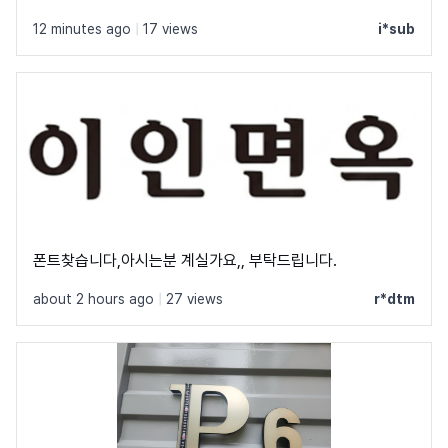
12 minutes ago
|
17 views
i*sub
폰트찾습니다,아시는분 계실가요,, 부탁드립니다.
about 2 hours ago
|
27 views
r*dtm