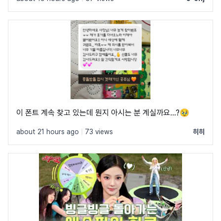
이 폰트 계속 찾고 있는데 뭔지 아시는 분 계실까요...?🥹
about 21 hours ago
|
73 views
히히