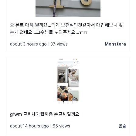
요 폰트 대체 뭘까요...되게 보편적인것같아서 대입해보니 맞
는게 없네요...고수님들 도와주세요...ㅠㅠ
about 3 hours ago
|
37 views
Monstera
grwm 글씨체가뭘까용 손글씨일까요
about 14 hours ago
|
65 views
은슬