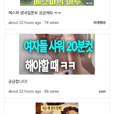
에스파 썸네일폰트 궁금해요 ㅠㅠ
about 22 hours ago
|
74 views
이게뭐야
궁금합니다!
about 22 hours ago
|
98 views
con