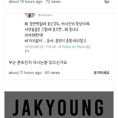
about 10 hours ago
|
72 views
tjs
무슨 폰트인지 아시는분 있으신가요
about 11 hours ago
|
60 views
응가하세요