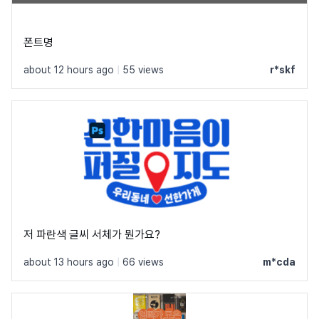
폰트명
about 12 hours ago
|
55 views
r*skf
저 파란색 글씨 서체가 뭔가요?
about 13 hours ago
|
66 views
m*cda