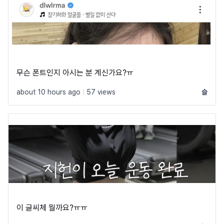
무슨 폰트인지 아시는 분 계신가요?ㅠ
about 10 hours ago
|
57 views
슬
이 글씨체 뭘까요?ㅠㅠ