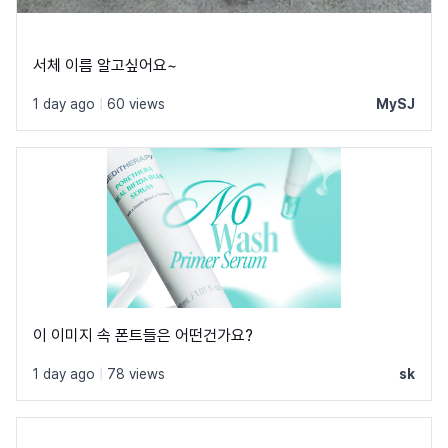
서체 이름 알고싶어요~
1 day ago
|
60 views
MySJ
이 이미지 속 폰트들은 어떤건가요?
1 day ago
|
78 views
sk