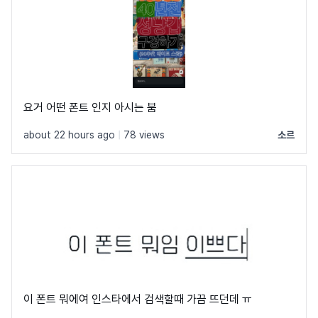
요거 어떤 폰트 인지 아시는 붐
about 22 hours ago
|
78 views
소르
이 폰트 뭐에여 인스타에서 검색할때 가끔 뜨던데 ㅠ