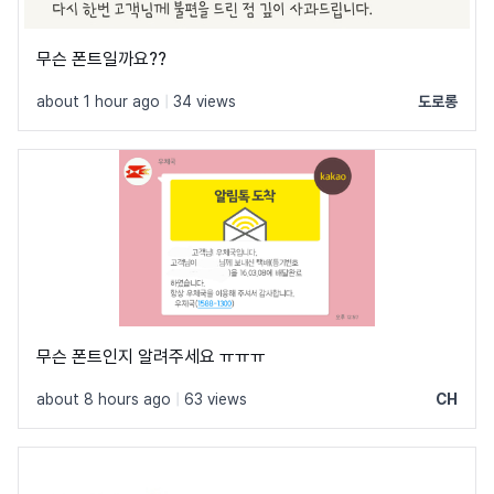
무슨 폰트일까요??
about 1 hour ago
|
34 views
도로롱
무슨 폰트인지 알려주세요 ㅠㅠㅠ
about 8 hours ago
|
63 views
CH