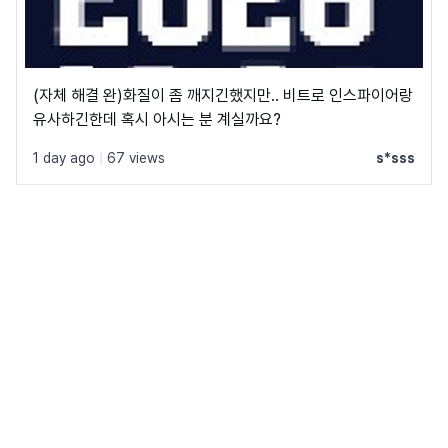
(자체 해결 완)화질이 좀 깨지긴했지만.. 비트로 인스파이어랑
유사하긴한데 혹시 아시는 분 계실까요?
1 day ago
|
67 views
s*sss