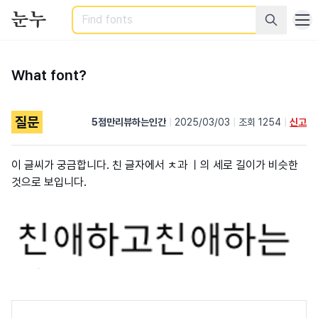
Search
What font?
질문
5점만리뷰하는인간
|
2025/03/03
|
조회 1254
|
신고
이 글씨가 궁금합니다. 친 글자에서 ㅊ과 ㅣ의 세로 길이가 비슷한
것으로 보입니다.