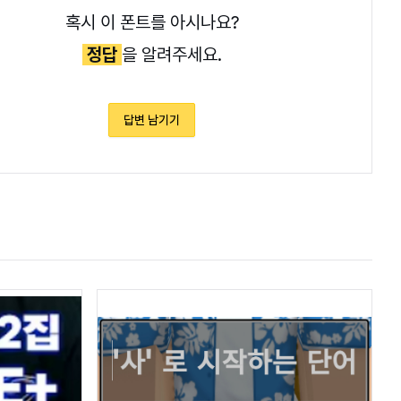
혹시 이 폰트를 아시나요?
정답
을 알려주세요.
답변 남기기