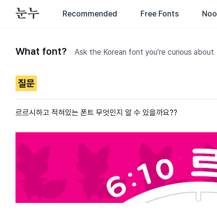
Recommended
Free Fonts
Noo
What font?
Ask the Korean font you're curious about
질문
르르시하고 적혀있는 폰트 무엇인지 알 수 있을까요??