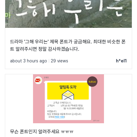
드라마 '그해 우리는' 제목 폰트가 궁금해요. 최대한 비슷한 폰
트 알려주시면 정말 감사하겠습니다.
about 3 hours ago
|
29 views
h*el1
무슨 폰트인지 알려주세요 ㅠㅠㅠ