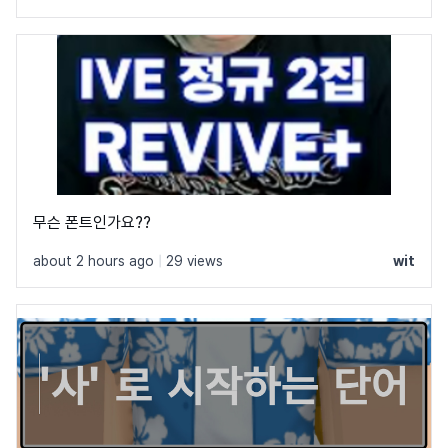
무슨 폰트인가요??
about 2 hours ago
|
29 views
wit