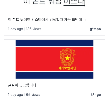
이 폰트 뭐에여 인스타에서 검색할때 가끔 뜨던데 ㅠ
1 day ago
|
136 views
g*mpo
글꼴이 궁금합니다
1 day ago
|
65 views
t*nge