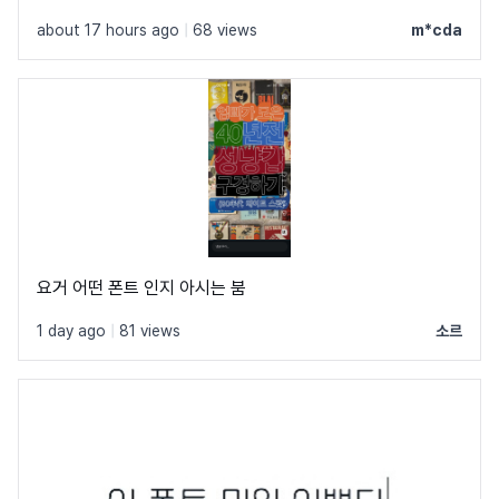
about 17 hours ago
|
68 views
m*cda
요거 어떤 폰트 인지 아시는 붐
1 day ago
|
81 views
소르