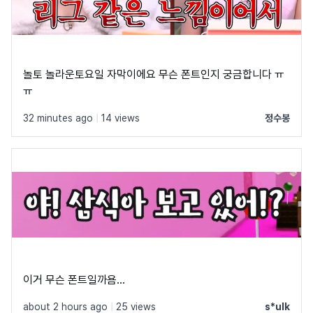
놀토 놀라운토요일 자막이에요 무슨 폰트인지 궁금합니다 ㅠ
ㅠ
32 minutes ago
|
14 views
정수봉
이거 무슨 폰트일까욤...
about 2 hours ago
|
25 views
s*ulk