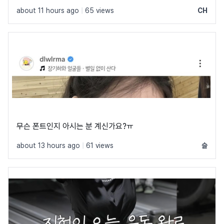
about 11 hours ago
|
65 views
CH
무슨 폰트인지 아시는 분 계신가요?ㅠ
about 13 hours ago
|
61 views
슬