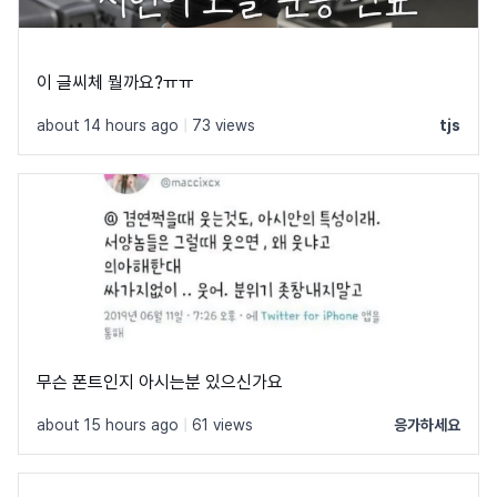
이 글씨체 뭘까요?ㅠㅠ
about 14 hours ago
|
73 views
tjs
무슨 폰트인지 아시는분 있으신가요
about 15 hours ago
|
61 views
응가하세요