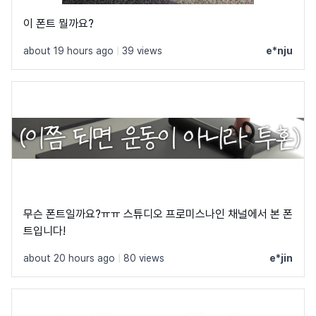
이 폰트 뭘까요?
about 19 hours ago
|
39 views
e*nju
무슨 폰트일까요?ㅠㅠ 스튜디오 프로미스나인 채널에서 본 폰
트입니다!
about 20 hours ago
|
80 views
e*jin