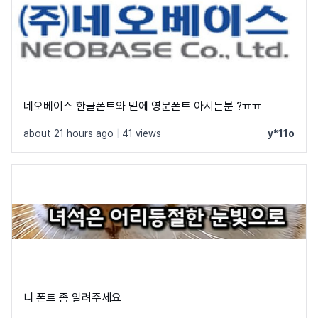
네오베이스 한글폰트와 밑에 영문폰트 아시는분 ?ㅠㅠ
about 21 hours ago
|
41 views
y*11o
니 폰트 좀 알려주세요