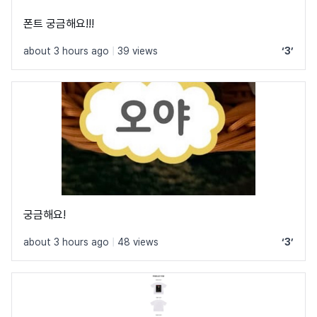
폰트 궁금해요!!!
about 3 hours ago
|
39 views
‘3’
궁금해요!
about 3 hours ago
|
48 views
‘3’