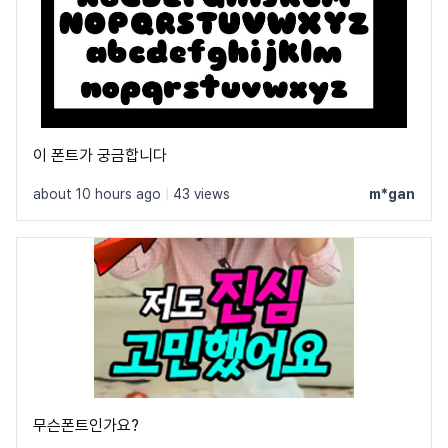
이 폰트가 궁금합니다
about 10 hours ago
|
43 views
m*gan
무슨폰트인가요?