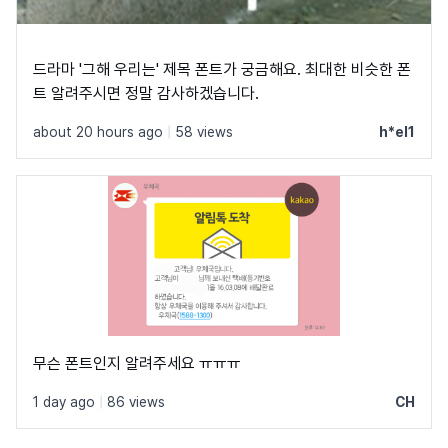
드라마 '그해 우리는' 제목 폰트가 궁금해요. 최대한 비슷한 폰
트 알려주시면 정말 감사하겠습니다.
about 20 hours ago
|
58 views
h*el1
무슨 폰트인지 알려주세요 ㅠㅠㅠ
1 day ago
|
86 views
CH