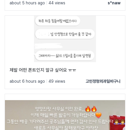
about 5 hours ago
|
44 views
s*naw
제발 어떤 폰트인지 알규 싶어요 ㅠㅠ
about 6 hours ago
|
49 views
고민정형외과일바구니