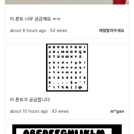
이 폰트 너무 궁금해요 ㅠㅠ
about 8 hours ago
|
54 views
제발알려주세요
이 폰트가 궁금합니다
about 10 hours ago
|
43 views
m*gan