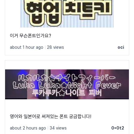
이거 무슨폰트인가요?
about 1 hour ago
|
28 views
oci
영어와 일본어로 써져있는 폰트 궁금합니다!
about 2 hours ago
|
34 views
0*0t2