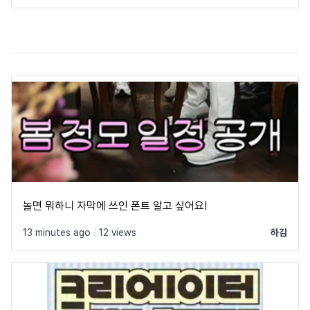
놀면 뭐하니 자막에 쓰인 폰트 알고 싶어요!
13 minutes ago
|
12 views
하김