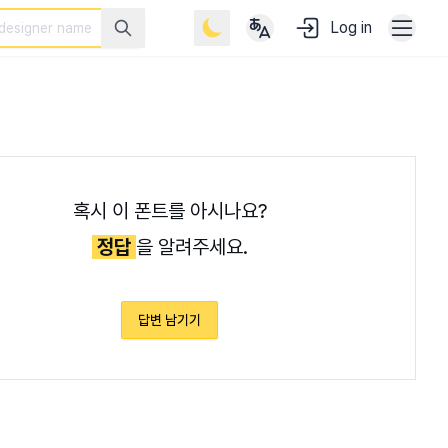
Log in
혹시 이 폰트를 아시나요?
정답
을 알려주세요.
답변 남기기