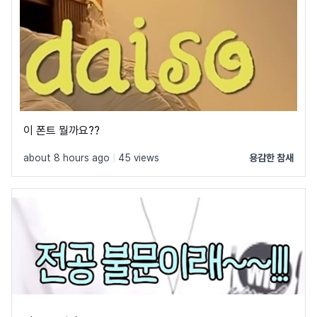
이 폰트 뭘까요??
about 8 hours ago
|
45 views
용감한 참새