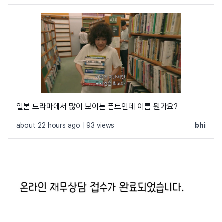
일본 드라마에서 많이 보이는 폰트인데 이름 뭔가요?
about 22 hours ago
|
93 views
bhi