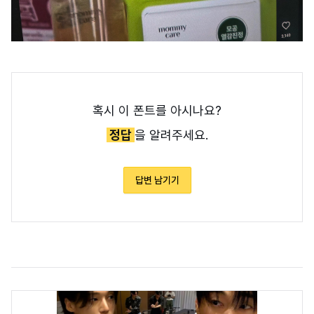
혹시 이 폰트를 아시나요?
정답
을 알려주세요.
답변 남기기