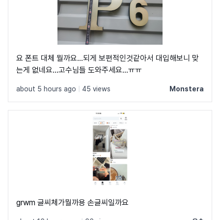
요 폰트 대체 뭘까요...되게 보편적인것같아서 대입해보니 맞
는게 없네요...고수님들 도와주세요...ㅠㅠ
about 5 hours ago
|
45 views
Monstera
grwm 글씨체가뭘까용 손글씨일까요