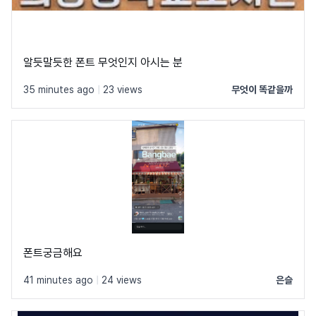
알듯말듯한 폰트 무엇인지 아시는 분
35 minutes ago
|
23 views
무엇이 똑같을까
폰트궁금해요
41 minutes ago
|
24 views
은슬