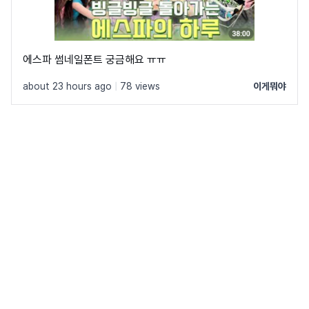
에스파 썸네일폰트 궁금해요 ㅠㅠ
about 23 hours ago
|
78 views
이게뭐야