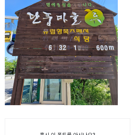
혹시 이 폰트를 아시나요?