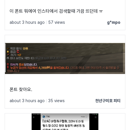
이 폰트 뭐에여 인스타에서 검색할때 가끔 뜨던데 ㅠ
about 3 hours ago
|
57 views
g*mpo
폰트 찾아요.
about 3 hours ago
|
35 views
천년구미호 피티