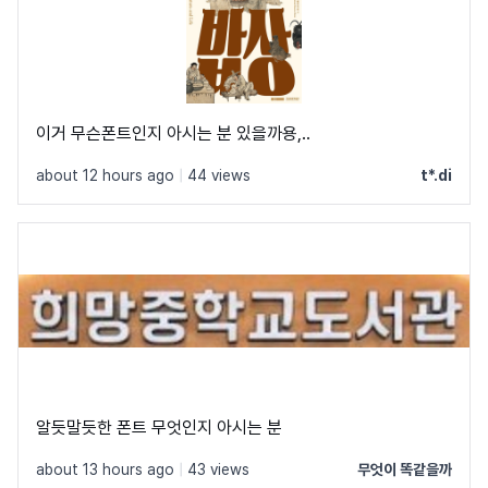
이거 무슨폰트인지 아시는 분 있을까용,..
about 12 hours ago
|
44 views
t*.di
알듯말듯한 폰트 무엇인지 아시는 분
about 13 hours ago
|
43 views
무엇이 똑같을까