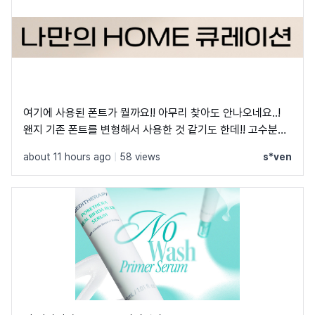
여기에 사용된 폰트가 뭘까요!! 아무리 찾아도 안나오네요..!
왠지 기존 폰트를 변형해서 사용한 것 같기도 한데!! 고수분들
부탁드립니다!
about 11 hours ago
|
58 views
s*ven