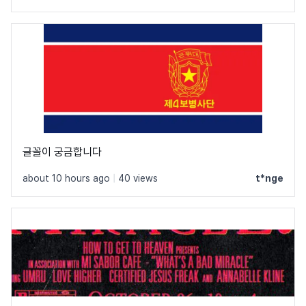
글꼴이 궁금합니다
about 10 hours ago
|
40 views
t*nge