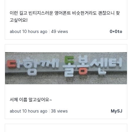
이런 길고 빈티지스러운 영어폰트 비슷한거라도 괜찮으니 찾
고싶어요!
about 10 hours ago
|
49 views
0*0to
서체 이름 알고싶어요~
about 10 hours ago
|
38 views
MySJ