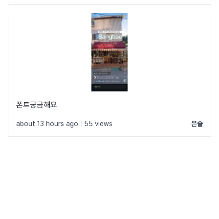
폰트궁금해요
about 13 hours ago
|
55 views
은슬