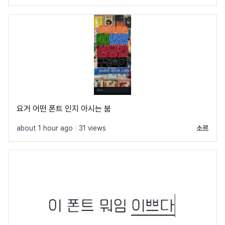
요거 어떤 폰트 인지 아시는 붐
about 1 hour ago
|
31 views
소르