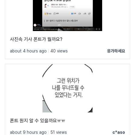
사진속 기사 폰트가 뭘까요?
about 4 hours ago
|
40 views
응가하세요
폰트 뭔지 알 수 있을까요ㅠㅠ
about 9 hours ago
|
51 views
c*aso