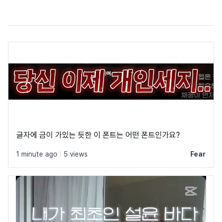
글자에 금이 가있는 듯한 이 폰트는 어떤 폰트인가요?
1 minute ago
|
5 views
Fear