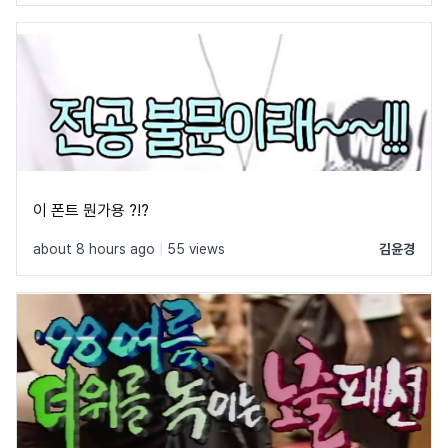
이 폰트 뭔가용 ?!?
about 8 hours ago
|
55 views
김윤경