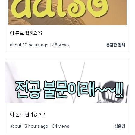
이 폰트 뭘까요??
about 10 hours ago
|
48 views
용감한 참새
이 폰트 뭔가용 ?!?
about 13 hours ago
|
64 views
김윤경