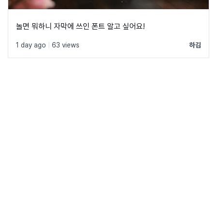
놀면 뭐하니 자막에 쓰인 폰트 알고 싶어요!
1 day ago
|
63 views
하김