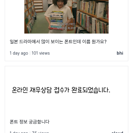
일본 드라마에서 많이 보이는 폰트인데 이름 뭔가요?
1 day ago
|
101 views
bhi
폰트 정보 궁금함니다