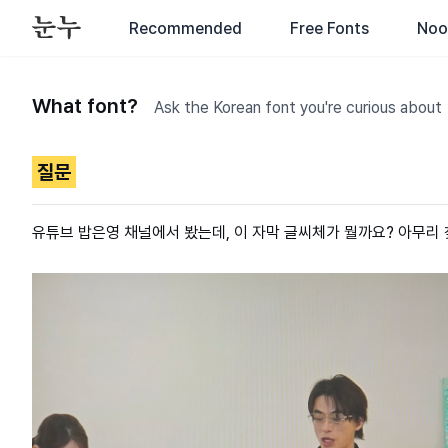
Recommended
Free Fonts
Noo
What font?
Ask the Korean font you're curious about
질문
유튜브 밥은영 채널에서 봤는데, 이 자막 글씨체가 뭘까요? 아무